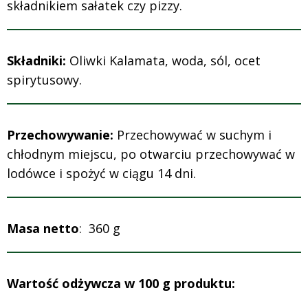
składnikiem sałatek czy pizzy.
Składniki:
Oliwki Kalamata, woda, sól, ocet
spirytusowy.
Przechowywanie:
Przechowywać w suchym i
chłodnym miejscu, po otwarciu przechowywać w
lodówce i spożyć w ciągu 14 dni.
Masa netto
: 360 g
Wartość odżywcza w 100 g produktu: